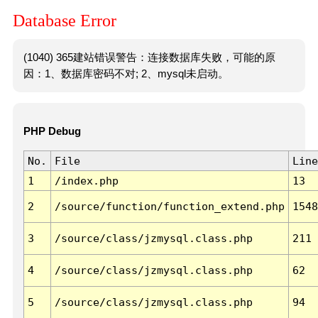
Database Error
(1040) 365建站错误警告：连接数据库失败，可能的原
因：1、数据库密码不对; 2、mysql未启动。
PHP Debug
No.
File
Line
1
/index.php
13
2
/source/function/function_extend.php
1548
3
/source/class/jzmysql.class.php
211
4
/source/class/jzmysql.class.php
62
5
/source/class/jzmysql.class.php
94