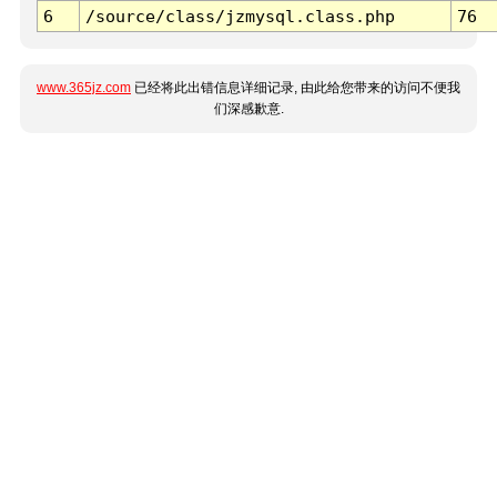
6
/source/class/jzmysql.class.php
76
www.365jz.com
已经将此出错信息详细记录, 由此给您带来的访问不便我
们深感歉意.