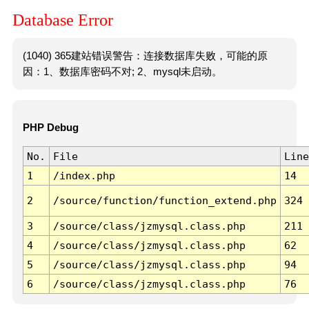
Database Error
(1040) 365建站错误警告：连接数据库失败，可能的原
因：1、数据库密码不对; 2、mysql未启动。
PHP Debug
No.
File
Line
1
/index.php
14
2
/source/function/function_extend.php
324
3
/source/class/jzmysql.class.php
211
4
/source/class/jzmysql.class.php
62
5
/source/class/jzmysql.class.php
94
6
/source/class/jzmysql.class.php
76