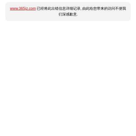
www.365jz.com
已经将此出错信息详细记录, 由此给您带来的访问不便我
们深感歉意.