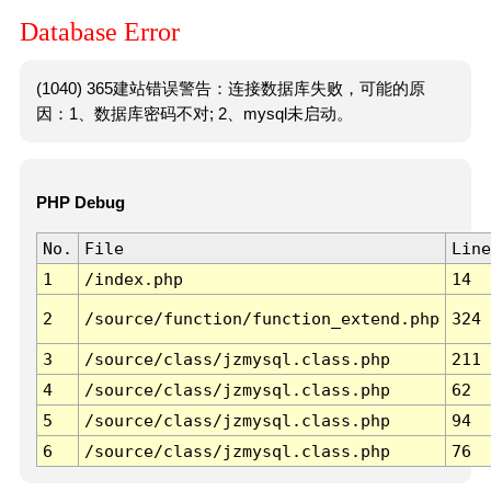
Database Error
(1040) 365建站错误警告：连接数据库失败，可能的原
因：1、数据库密码不对; 2、mysql未启动。
PHP Debug
No.
File
Line
1
/index.php
14
2
/source/function/function_extend.php
324
3
/source/class/jzmysql.class.php
211
4
/source/class/jzmysql.class.php
62
5
/source/class/jzmysql.class.php
94
6
/source/class/jzmysql.class.php
76