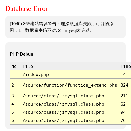
Database Error
(1040) 365建站错误警告：连接数据库失败，可能的原
因：1、数据库密码不对; 2、mysql未启动。
PHP Debug
No.
File
Line
1
/index.php
14
2
/source/function/function_extend.php
324
3
/source/class/jzmysql.class.php
211
4
/source/class/jzmysql.class.php
62
5
/source/class/jzmysql.class.php
94
6
/source/class/jzmysql.class.php
76