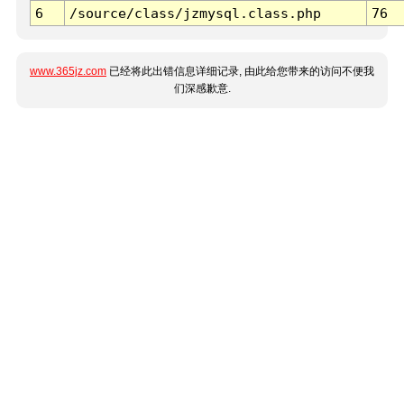
6
/source/class/jzmysql.class.php
76
www.365jz.com
已经将此出错信息详细记录, 由此给您带来的访问不便我
们深感歉意.