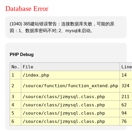
Database Error
(1040) 365建站错误警告：连接数据库失败，可能的原
因：1、数据库密码不对; 2、mysql未启动。
PHP Debug
No.
File
Line
1
/index.php
14
2
/source/function/function_extend.php
324
3
/source/class/jzmysql.class.php
211
4
/source/class/jzmysql.class.php
62
5
/source/class/jzmysql.class.php
94
6
/source/class/jzmysql.class.php
76