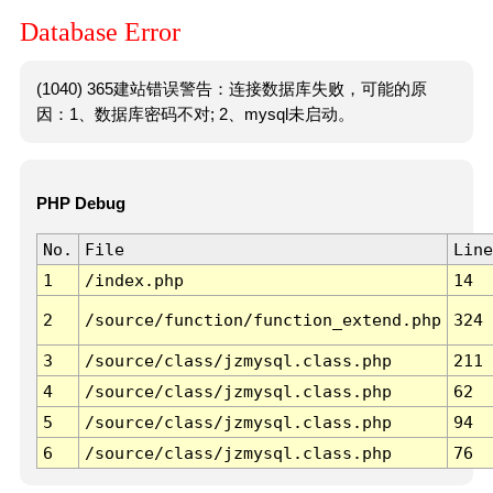
Database Error
(1040) 365建站错误警告：连接数据库失败，可能的原
因：1、数据库密码不对; 2、mysql未启动。
PHP Debug
No.
File
Line
1
/index.php
14
2
/source/function/function_extend.php
324
3
/source/class/jzmysql.class.php
211
4
/source/class/jzmysql.class.php
62
5
/source/class/jzmysql.class.php
94
6
/source/class/jzmysql.class.php
76