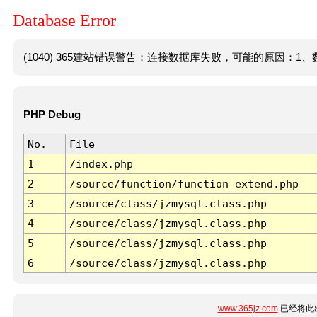
Database Error
(1040) 365建站错误警告：连接数据库失败，可能的原因：1、数
PHP Debug
No.
File
1
/index.php
2
/source/function/function_extend.php
3
/source/class/jzmysql.class.php
4
/source/class/jzmysql.class.php
5
/source/class/jzmysql.class.php
6
/source/class/jzmysql.class.php
www.365jz.com
已经将此