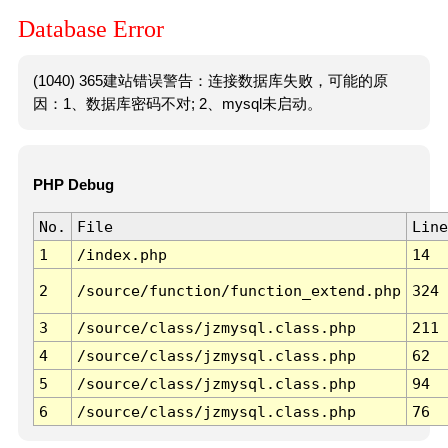
Database Error
(1040) 365建站错误警告：连接数据库失败，可能的原
因：1、数据库密码不对; 2、mysql未启动。
PHP Debug
No.
File
Line
1
/index.php
14
2
/source/function/function_extend.php
324
3
/source/class/jzmysql.class.php
211
4
/source/class/jzmysql.class.php
62
5
/source/class/jzmysql.class.php
94
6
/source/class/jzmysql.class.php
76