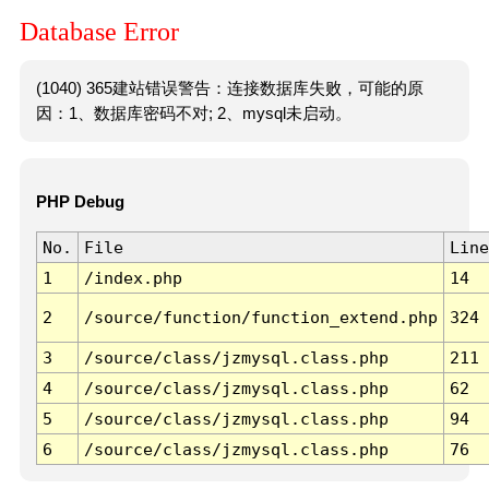
Database Error
(1040) 365建站错误警告：连接数据库失败，可能的原
因：1、数据库密码不对; 2、mysql未启动。
PHP Debug
No.
File
Line
1
/index.php
14
2
/source/function/function_extend.php
324
3
/source/class/jzmysql.class.php
211
4
/source/class/jzmysql.class.php
62
5
/source/class/jzmysql.class.php
94
6
/source/class/jzmysql.class.php
76